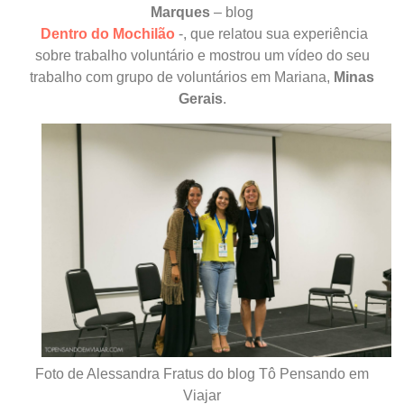
Marques
–
blog
Dentro do Mochilão
-, que relatou sua experiência
sobre trabalho voluntário e mostrou um vídeo do seu
trabalho com grupo de voluntários em Mariana,
Minas
Gerais
.
Foto de Alessandra Fratus do blog Tô Pensando em
Viajar