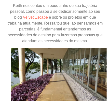
Keith nos contou um pouquinho de sua trajetória
pessoal, como passou a se dedicar somente ao seu
blog
Velvet Escape
e sobre os projetos em que
trabalha atualmente. Ressaltou que, ao pensarmos em
parcerias, é fundamental entendermos as
necessidades do destino para fazermos propostas que
atendam as necessidades do mesmo.