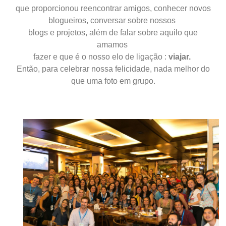
que
proporcionou
reencontrar amigos, conhecer novos
blogueiros, conversar sobre
nossos
blogs e projetos, além de falar sobre aquilo que
amamos
fazer e que é o nosso elo de ligação :
viajar.
Então, para celebrar nossa felicidade, nada melhor do
que uma foto em grupo.