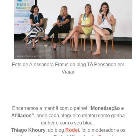
Foto de Alessandra Fratus do blog Tô Pensando em
Viajar
Encerramos a manhã com o painel
“Monetização e
Afiliados”
, onde cada blogueiro relatou como ganha
dinheiro com o seu blog.
Thiago Khoury
, do blog
Rodei
, foi o moderador e os