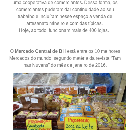
uma cooperativa de comerciantes. Dessa forma, os
comerciantes puderam dar continuidade ao seu
trabalho e incluíram nesse espaço a venda de
artesanato mineiro e comidas típicas.
Hoje, ao todo, funcionam mais de 400 lojas.
O
Mercado Central de BH
está entre os 10 melhores
Mercados do mundo, segundo matéria da revista “Tam
nas Nuvens” do mês de janeiro de 2016.