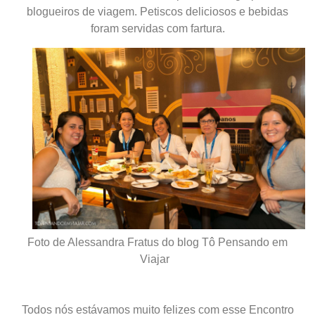
blogueiros de viagem. Petiscos deliciosos e bebidas
foram servidas com fartura.
Foto de Alessandra Fratus do blog Tô Pensando em
Viajar
Todos nós estávamos muito felizes com esse Encontro