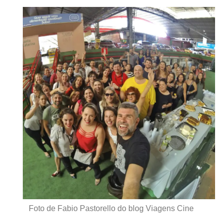
Foto de Fabio Pastorello do blog Viagens Cine