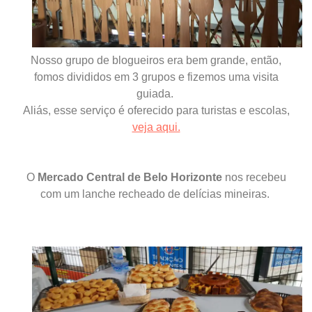
Nosso grupo de blogueiros era bem grande, então,
fomos divididos em 3 grupos e fizemos uma visita
guiada.
Aliás, esse
serviço é oferecido para turistas e escolas,
veja aqui.
O
Mercado Central de B
elo Horizonte
nos recebeu
com um lanche recheado de delícias mineiras.