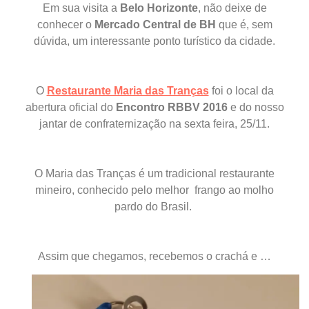
Em sua visita a
Belo Horizonte
, não deixe de
conhecer o
Mercado Central de BH
que é,
sem
dúvida, um interessante ponto turístico da cidade.
O
Restaurante Maria das Tranças
foi o local da
abertura oficial do
Encontro RBBV 2016
e do nosso
jantar de confraternização na sexta feira, 25/11.
O Maria das Tranças é um tradicional restaurante
mineiro, conhecido pelo melhor frango ao molho
pardo do Brasil.
Assim que chegamos, recebemos o crachá e …