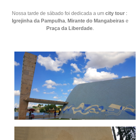
Nossa tarde de sábado foi dedicada a um
city tour
:
Igrejinha da Pampulha
,
Mirante do Mangabeiras
e
Praça da Liberdade
.