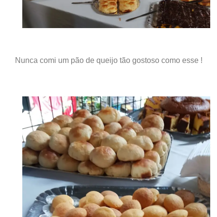
Nunca comi um pão de queijo tão gostoso como esse !