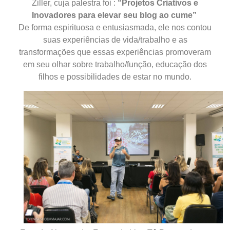
Ziller, cuja palestra foi :
“Projetos Criativos e
Inovadores para elevar seu blog ao cume”
De forma espirituosa e entusiasmada, ele nos contou
suas experiências de vida/trabalho e as
transformações que essas experiências promoveram
em seu olhar sobre trabalho/função,
educação dos
filhos
e possibilidades de estar no mundo.