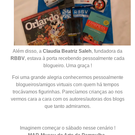
Além disso, a
Claudia Beatriz Saleh
, fundadora da
RBBV
, estava à porta recebendo pessoalmente cada
blogueiro. Uma graça !
Foi uma grande alegria conhecermos pessoalmente
blogueiros/amigos virtuais com quem há tempos
trocávamos figurinhas. Parecíamos crianças ao nos
vermos cara a cara com os autores/autoras dos blogs
que tanto admiramos.
Imaginem começar o sábado nesse cenário !