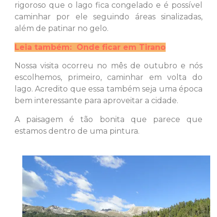
rigoroso que o lago fica congelado e é possível
caminhar por ele seguindo áreas sinalizadas,
além de patinar no gelo.
Leia também: Onde ficar em Tirano
Nossa visita ocorreu no mês de outubro e nós
escolhemos, primeiro, caminhar em volta do
lago. Acredito que essa também seja uma época
bem interessante para aproveitar a cidade.
A paisagem é tão bonita que parece que
estamos dentro de uma pintura.