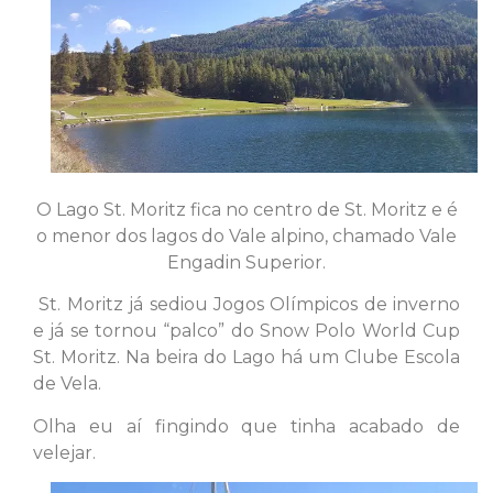
O Lago St. Moritz fica no centro de St. Moritz e é
o menor dos lagos do
Vale alpino, chamado Vale
Engadin Superior.
St. Moritz já sediou Jogos Olímpicos de inverno
e já se tornou “palco”
do Snow Polo World
Cup
St. Moritz.
Na beira do Lago há um Clube Escola
de Vela.
Olha eu aí fingindo que tinha acabado de
velejar.