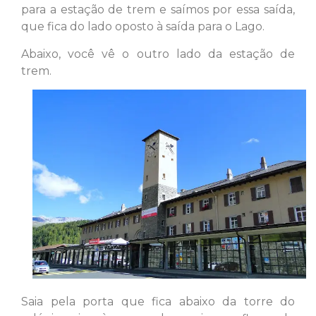
para a estação de trem e saímos por essa saída,
que fica do lado oposto à saída para o Lago.
Abaixo, você vê o outro lado da estação de
trem.
Saia pela porta que fica abaixo da torre do