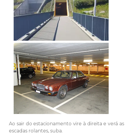
Ao sair do estacionamento vire à direita e verá as
escadas rolantes, suba.