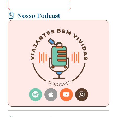
Nosso Podcast