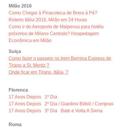
Milão 2016
Como Chegar à Pinacoteca de Brera à Pé?
Roteiro Itália
2016, Milão em 24
Horas
Como ir do Aeroporto de Malpensa para hotéis
próximos de Milano Centrale? Hospedagem
Econômica em Milão
Suiça
Como fazer o passeio no trem Bernina Express de
Tirano a St. Moritz ?
Onde ficar em Tirano, Itália ?
Florenca
17 Anos Depois 1º Dia
17 Anos Depois 2º Dia / Giardino Bóbili / Compras
17 Anos Depois 3º Dia Bate e Volta A Siena
Roma