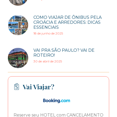
COMO VIAJAR DE ÔNIBUS PELA
CROÁCIA E ARREDORES: DICAS
ESSENCIAIS
18 de junho de 2025
VAI PRA SÃO PAULO? VAI DE
ROTEIRO!
30 de abril de 2025
Vai Viajar?
Reserve seu HOTEL com CANCELAMENTO