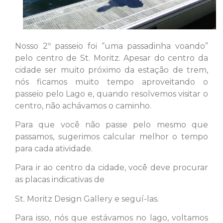
Nosso 2º passeio foi “uma passadinha voando”
pelo centro de St. Moritz. Apesar do
centro da
cidade ser muito próximo da estação de trem,
nós ficamos muito tempo aproveitando o
passeio pelo Lago e, quando resolvemos visitar o
centro, não achávamos o caminho.
Para que você não passe pelo mesmo que
passamos, sugerimos calcular melhor o tempo
para cada atividade.
Para ir ao centro da cidade, você deve procurar
as placas indicativas de
St. Moritz Design Gallery e seguí-las.
Para isso, nós que estávamos no lago, voltamos