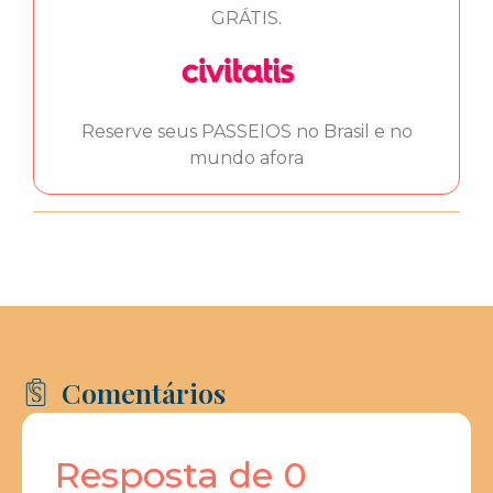
GRÁTIS.
Reserve seus PASSEIOS no Brasil e no
mundo afora
Comentários
Resposta de 0