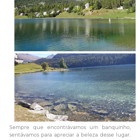
Sempre que encontrávamos um banquinho,
sentávamos para apreciar a beleza desse lugar.