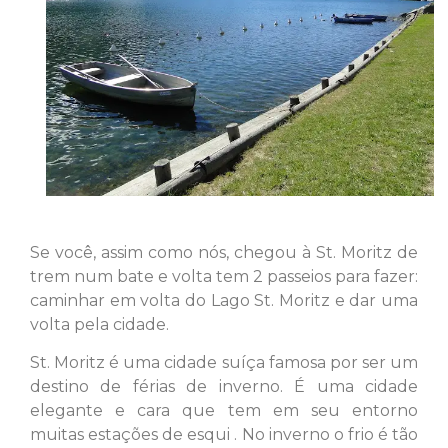
Se você, assim como nós, chegou à St. Moritz de
trem num bate e volta tem 2 passeios para fazer:
caminhar em volta do Lago St. Moritz e dar uma
volta pela cidade.
St. Moritz é uma cidade suíça famosa por ser um
destino de férias de inverno. É uma cidade
elegante e cara que tem em seu entorno
muitas estações de esqui . No inverno o frio é tão