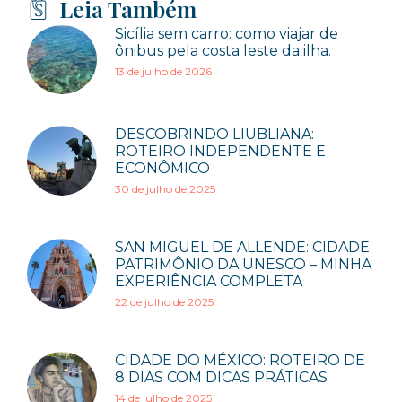
Leia Também
Sicília sem carro: como viajar de
ônibus pela costa leste da ilha.
13 de julho de 2026
DESCOBRINDO LIUBLIANA:
ROTEIRO INDEPENDENTE E
ECONÔMICO
30 de julho de 2025
SAN MIGUEL DE ALLENDE: CIDADE
PATRIMÔNIO DA UNESCO – MINHA
EXPERIÊNCIA COMPLETA
22 de julho de 2025
CIDADE DO MÉXICO: ROTEIRO DE
8 DIAS COM DICAS PRÁTICAS
14 de julho de 2025