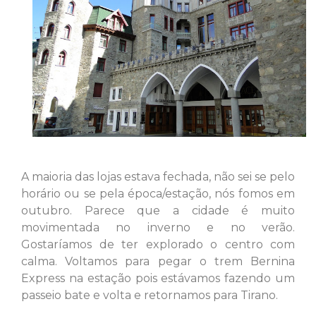
A maioria das lojas estava fechada, não sei se pelo
horário ou se pela época/estação, nós fomos em
outubro. Parece que a cidade é muito
movimentada no inverno e no verão.
Gostaríamos de ter explorado o centro com
calma. Voltamos para pegar o trem Bernina
Express na estação pois estávamos fazendo um
passeio bate e volta e retornamos para Tirano.