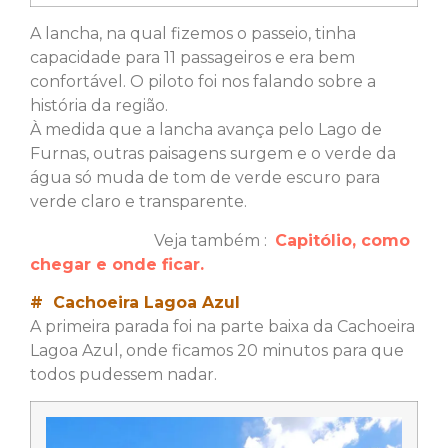
A lancha, na qual fizemos o passeio, tinha
capacidade para 11 passageiros e era bem
confortável. O piloto foi nos falando sobre a
história da região.
À medida que a lancha avança pelo Lago de
Furnas, outras paisagens surgem e o verde da
água só muda de tom de verde escuro para
verde claro e transparente.
Veja também :
Capitólio, como
chegar e onde ficar.
# Cachoeira Lagoa Azul
A primeira parada foi na parte baixa da Cachoeira
Lagoa Azul, onde ficamos 20 minutos para que
todos pudessem nadar.