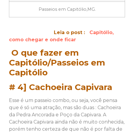
Passeios em Capitólio,MG.
Leia o post :
Capitólio,
como chegar e onde ficar
O que fazer em
Capitólio/Passeios em
Capitólio
# 4
]
Cachoeira Capivara
Esse é um passeio combo, ou seja, você pensa
que é só uma atração, mas são duas : Cachoeira
da Pedra Ancorada e Poço da Capivara. A
Cachoeira Capivara ainda não é muito conhecida,
porém tenho certeza de que não é por falta de