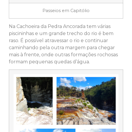
Passeios em Capitólio
Na Cachoeira da Pedra Ancorada tem várias
piscininhas e um grande trecho do rio é bem
raso. É possível atravessar o rio e continuar
caminhando pela outra margem para chegar
mais à frente, onde outras formações rochosas
formam pequenas quedas d’água.