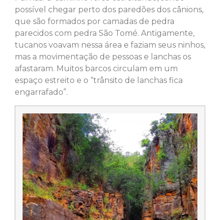
possível chegar perto dos paredões dos cânions,
que são formados por camadas de pedra
parecidos com pedra São Tomé. Antigamente,
tucanos voavam nessa área e faziam seus ninhos,
mas a movimentação de pessoas e lanchas os
afastaram. Muitos barcos circulam em um
espaço estreito e o “trânsito de lanchas fica
engarrafado”.