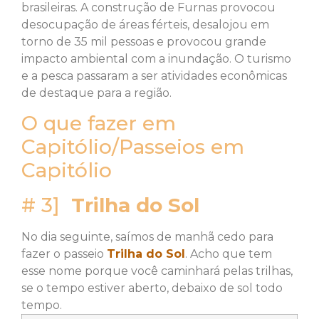
brasileiras. A construção de Furnas provocou
desocupação de áreas férteis, desalojou em
torno de 35 mil pessoas e provocou grande
impacto ambiental com a inundação. O turismo
e a pesca passaram a ser atividades econômicas
de destaque para a região.
O que fazer em
Capitólio/Passeios em
Capitólio
# 3]
Trilha do Sol
No dia seguinte, saímos de manhã cedo para
fazer o passeio
Trilha do Sol
. Acho que tem
esse nome porque você caminhará pelas trilhas,
se o tempo estiver aberto, debaixo de sol todo
tempo.