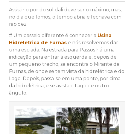
Assistir o por do sol dali deve ser o máximo, mas,
no dia que fomos, o tempo abria e fechava com
rapidez.
# Um passeio diferente é conhecer a
Usina
Hidrelétrica de Furnas
e nós resolvemos dar
uma espiada. Na estrada para Passos há uma
indicação para entrar à esquerda e, depois de
um pequeno trecho, se encontra o Mirante de
Furnas, de onde se tem vista da hidrelétrica e do
Lago. Depois, passa-se em uma ponte, por cima
da hidrelétrica, e se avista o Lago de outro
ângulo.