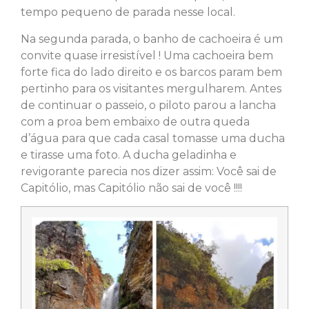
tempo pequeno de parada nesse local.
Na segunda parada, o banho de cachoeira é um
convite quase irresistível ! Uma cachoeira bem
forte fica do lado direito e os barcos param bem
pertinho para os visitantes mergulharem. Antes
de continuar o passeio, o piloto parou a lancha
com a proa bem embaixo de outra queda
d’água para que cada casal tomasse uma ducha
e tirasse uma foto. A ducha geladinha e
revigorante parecia nos dizer assim: Você sai de
Capitólio, mas Capitólio não sai de você !!!!