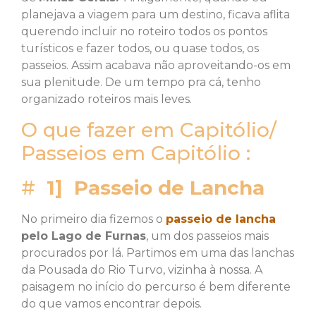
planejava a viagem para um destino, ficava aflita
querendo incluir no roteiro todos os pontos
turísticos e fazer todos, ou quase todos, os
passeios. Assim acabava não aproveitando-os em
sua plenitude. De um tempo pra cá, tenho
organizado roteiros mais leves.
O que fazer em Capitólio/
Passeios em Capitólio :
#
1] Passeio de Lancha
No primeiro dia fizemos o
passeio de lancha
pelo Lago de Furnas
, um dos passeios mais
procurados por lá. Partimos em uma das lanchas
da Pousada do Rio Turvo, vizinha à nossa. A
paisagem no início do percurso é bem diferente
do que vamos encontrar depois.