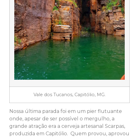
Vale dos Tucanos, Capitólio, MG.
Nossa última parada foi em um pier flutuante
onde, apesar de ser possível o mergulho, a
grande atração era a cerveja artesanal Scarpas,
produzida em Capitólio. Quem provou, aprovou