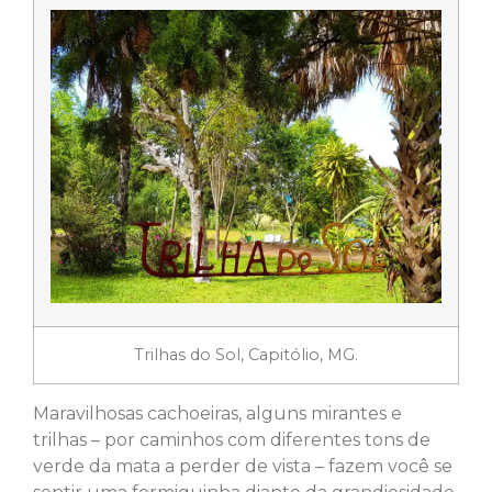
Trilhas do Sol, Capitólio, MG.
Maravilhosas cachoeiras, alguns mirantes e
trilhas – por caminhos com diferentes tons de
verde da mata a perder de vista – fazem você se