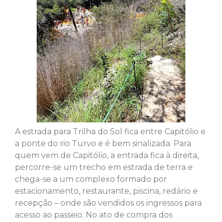
A estrada para Trilha do Sol fica entre Capitólio e
a ponte do rio Turvo e é bem sinalizada. Para
quem vem de Capitólio, a entrada fica à direita,
percorre-se um trecho em estrada de terra e
chega-se a um complexo formado por
estacionamento, restaurante, piscina, redário e
recepção – onde são vendidos os ingressos para
acesso ao passeio. No ato de compra dos