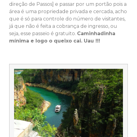
direção de Passos] e passar por um portão pois a
área é uma propriedade privada e cercada, acho
que é só para controle do número de visitantes,
já que não é feita a cobrança de ingresso, ou
seja, esse passeio é gratuito.
Caminhadinha
mínima e logo o queixo cai. Uau !!!