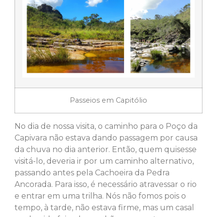
Passeios em Capitólio
No dia de nossa visita, o caminho para o Poço da
Capivara não estava dando passagem por causa
da chuva no dia anterior. Então, quem quisesse
visitá-lo, deveria ir por um caminho alternativo,
passando antes pela Cachoeira da Pedra
Ancorada. Para isso, é necessário atravessar o rio
e entrar em uma trilha. Nós não fomos pois o
tempo, à tarde, não estava firme, mas um casal