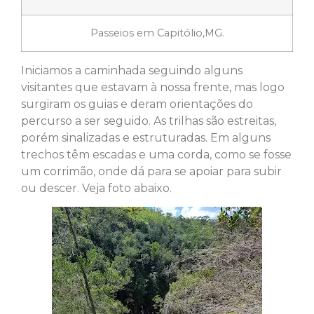
Passeios em Capitólio,MG.
Iniciamos a caminhada seguindo alguns
visitantes que estavam à nossa frente, mas logo
surgiram os guias e deram orientações do
percurso a ser seguido. As trilhas são estreitas,
porém sinalizadas e estruturadas. Em alguns
trechos têm escadas e uma corda, como se fosse
um corrimão, onde dá para se apoiar para subir
ou descer. Veja foto abaixo.