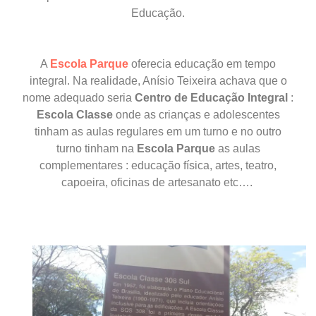
Educação.
A
Escola Parque
oferecia educação em tempo
integral. Na realidade, Anísio Teixeira achava que o
nome adequado seria
Centro de Educação Integral
:
Escola Classe
onde as crianças e adolescentes
tinham as aulas regulares em um turno e no outro
turno tinham na
Escola Parque
as aulas
complementares : educação física, artes, teatro,
capoeira, oficinas de artesanato etc….