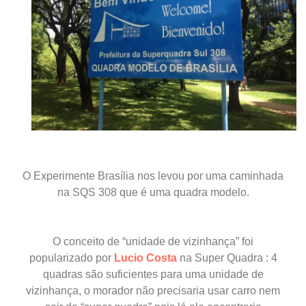
O Experimente Brasília nos levou por uma caminhada
na SQS 308 que é uma quadra modelo.
O conceito de “unidade de vizinhança” foi
popularizado por
Lucio Costa
na Super Quadra : 4
quadras são suficientes para uma unidade de
vizinhança, o morador não precisaria usar carro nem