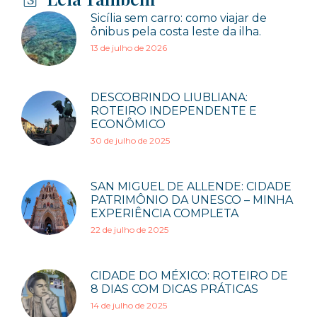
Sicília sem carro: como viajar de
ônibus pela costa leste da ilha.
13 de julho de 2026
DESCOBRINDO LIUBLIANA:
ROTEIRO INDEPENDENTE E
ECONÔMICO
30 de julho de 2025
SAN MIGUEL DE ALLENDE: CIDADE
PATRIMÔNIO DA UNESCO – MINHA
EXPERIÊNCIA COMPLETA
22 de julho de 2025
CIDADE DO MÉXICO: ROTEIRO DE
8 DIAS COM DICAS PRÁTICAS
14 de julho de 2025