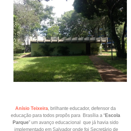
Anísio Teixeira
, brilhante educador, defensor da
educação para todos propôs para Brasília a “
Escola
Parque
” um avanço educacional que já havia sido
implementado em Salvador onde foi Secretário de