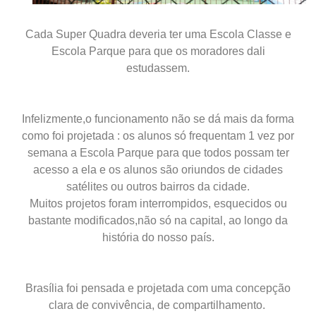
Cada Super Quadra deveria ter uma Escola Classe e
Escola Parque para que os moradores dali
estudassem.
Infelizmente,o funcionamento não se dá mais da forma
como foi projetada : os alunos só frequentam 1 vez por
semana a Escola Parque para que todos possam ter
acesso a ela e os alunos são oriundos de cidades
satélites ou outros bairros da cidade.
Muitos projetos foram interrompidos, esquecidos ou
bastante modificados,não só na capital, ao longo da
história do nosso país.
Brasília foi pensada e projetada com uma concepção
clara de convivência, de compartilhamento.