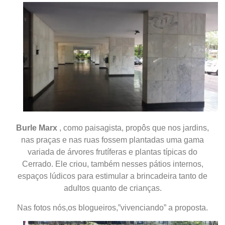
Burle Marx
, como paisagista, propôs que nos jardins,
nas praças e nas ruas fossem plantadas uma gama
variada de árvores frutíferas e plantas típicas do
Cerrado. Ele criou, também nesses pátios internos,
espaços lúdicos para estimular a brincadeira tanto de
adultos quanto de crianças.
Nas fotos nós,os blogueiros,”vivenciando” a proposta.