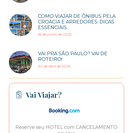
COMO VIAJAR DE ÔNIBUS PELA
CROÁCIA E ARREDORES: DICAS
ESSENCIAIS
18 de junho de 2025
VAI PRA SÃO PAULO? VAI DE
ROTEIRO!
30 de abril de 2025
Vai Viajar?
Reserve seu HOTEL com CANCELAMENTO