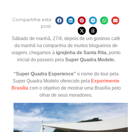
Compartilhe este
post:
Sábado de manhã, 27/4, depois de um gostoso café
da manhã na companhia de muitos blogueiros de
viagem, chegamos à
igrejinha de Santa Rita,
ponto
inicial do passeio pela
Super Quadra Modelo.
“Super Quadra Experience”
o nome do tour pela
Super Quadra Modelo oferecido pela
Experimente
Brasília
com o objetivo de mostrar uma Brasília pelo
olhar de seus moradores.