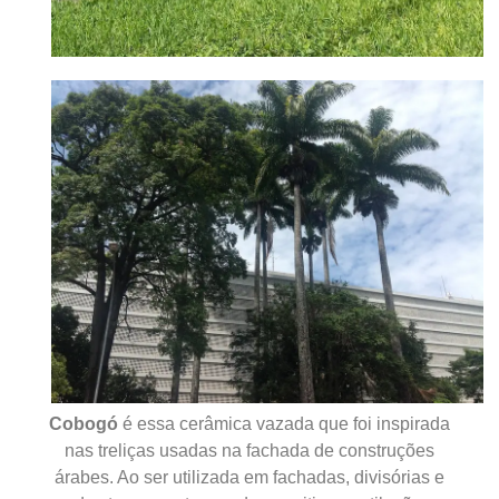
Cobogó
é essa cerâmica vazada que foi inspirada
nas treliças usadas na fachada de construções
árabes. Ao ser utilizada em fachadas, divisórias e