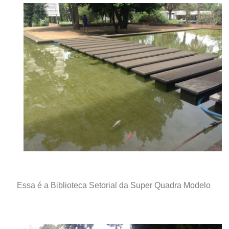
Essa é a Biblioteca Setorial da Super Quadra Modelo