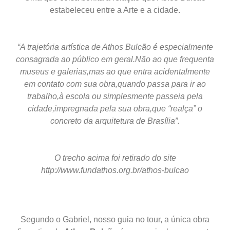
estabeleceu entre a Arte e a cidade.
“A trajetória artística de Athos Bulcão é especialmente
consagrada ao público em geral.
Não ao que frequenta
museus e galerias,mas ao que entra acidentalmente
em contato com sua obra,quando passa para ir ao
trabalho,à escola ou simplesmente passeia pela
cidade,impregnada pela sua obra,que “realça” o
concreto da arquitetura de Brasília”.
O trecho acima foi retirado do site
http://www.fundathos.org.br/athos-bulcao
Segundo o Gabriel, nosso guia no tour, a única obra