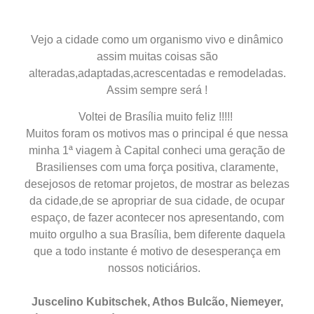
Vejo a cidade como um organismo vivo e dinâmico
assim muitas coisas são
alteradas,adaptadas,acrescentadas e remodeladas.
Assim sempre será !
Voltei de Brasília muito feliz !!!!!
Muitos foram os motivos mas o principal é que nessa
minha 1ª viagem à Capital conheci uma geração de
Brasilienses com uma força positiva, claramente,
desejosos de retomar projetos, de mostrar as belezas
da cidade,de se apropriar de sua cidade, de ocupar
espaço, de fazer acontecer nos apresentando, com
muito orgulho a sua Brasília, bem diferente daquela
que a todo instante é motivo de desesperança em
nossos noticiários.
Juscelino Kubitschek, Athos Bulcão, Niemeyer,