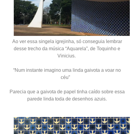
Ao ver essa singela igrejinha, só conseguia lembrar
desse trecho da música “Aquarela”, de
Toquinho e
Vinicius.
“Num instante imagino uma linda gaivota a voar no
céu”
Parecia que a gaivota de papel tinha caído sobre essa
parede linda toda de desenhos azuis.