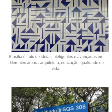
Brasília é fruto de idéias inteligentes e avançadas em
diferentes áreas : arquitetura, educação, qualidade de
vida.