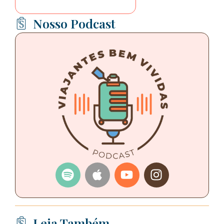
Nosso Podcast
Leia Também