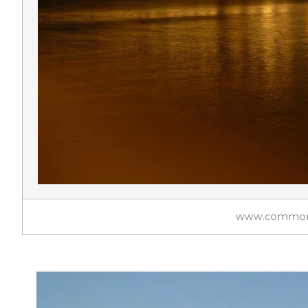
www.commons