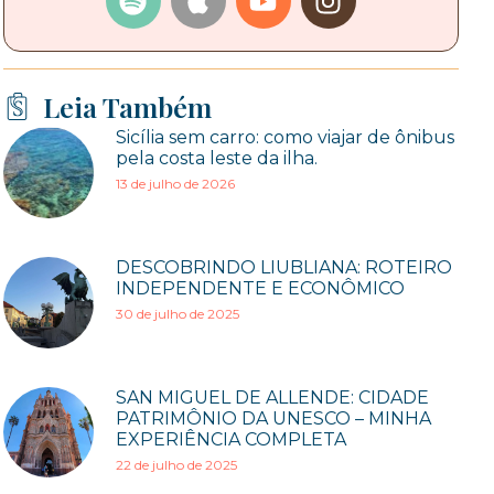
Leia Também
Sicília sem carro: como viajar de ônibus
pela costa leste da ilha.
13 de julho de 2026
DESCOBRINDO LIUBLIANA: ROTEIRO
INDEPENDENTE E ECONÔMICO
30 de julho de 2025
SAN MIGUEL DE ALLENDE: CIDADE
PATRIMÔNIO DA UNESCO – MINHA
EXPERIÊNCIA COMPLETA
22 de julho de 2025