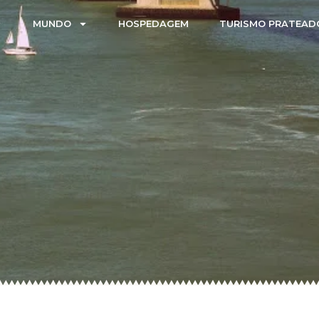
MUNDO
HOSPEDAGEM
TURISMO PRATEAD