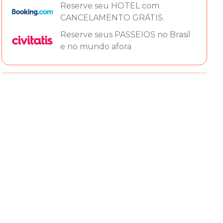
Reserve seu HOTEL com
CANCELAMENTO GRÁTIS.
Reserve seus PASSEIOS no Brasil
e no mundo afora