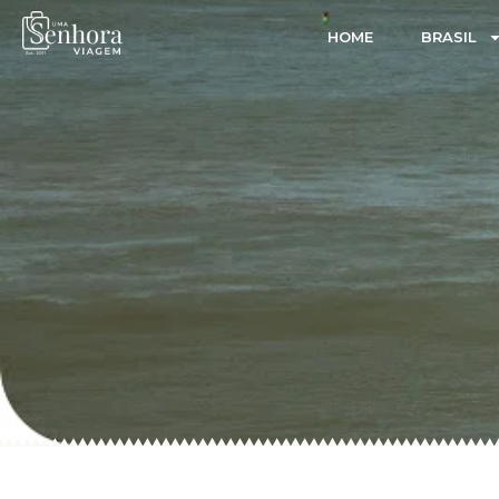
HOME
BRASIL