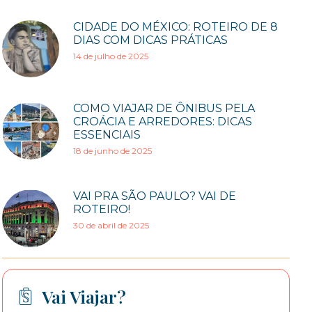
CIDADE DO MÉXICO: ROTEIRO DE 8
DIAS COM DICAS PRÁTICAS
14 de julho de 2025
COMO VIAJAR DE ÔNIBUS PELA
CROÁCIA E ARREDORES: DICAS
ESSENCIAIS
18 de junho de 2025
VAI PRA SÃO PAULO? VAI DE
ROTEIRO!
30 de abril de 2025
Vai Viajar?