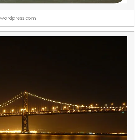
wordpress.com