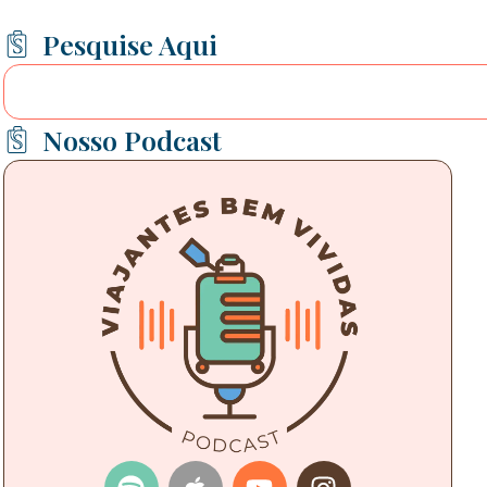
Pesquise Aqui
Nosso Podcast