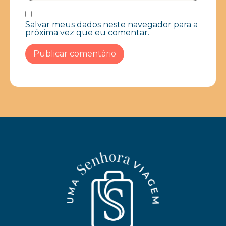
Salvar meus dados neste navegador para a
próxima vez que eu comentar.