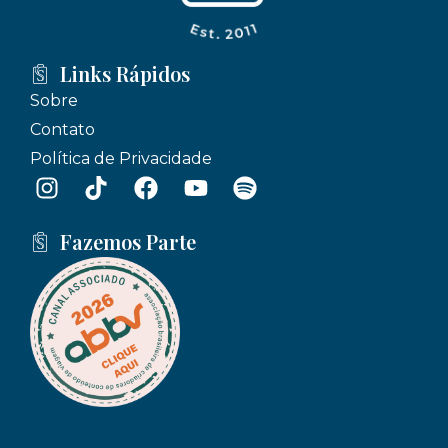
Links Rápidos
Sobre
Contato
Política de Privacidade
Fazemos Parte