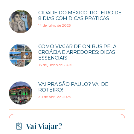
CIDADE DO MÉXICO: ROTEIRO DE
8 DIAS COM DICAS PRÁTICAS
14 de julho de 2025
COMO VIAJAR DE ÔNIBUS PELA
CROÁCIA E ARREDORES: DICAS
ESSENCIAIS
18 de junho de 2025
VAI PRA SÃO PAULO? VAI DE
ROTEIRO!
30 de abril de 2025
Vai Viajar?