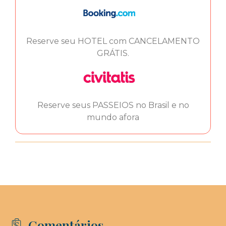
Reserve seu HOTEL com CANCELAMENTO
GRÁTIS.
Reserve seus PASSEIOS no Brasil e no
mundo afora
Comentários