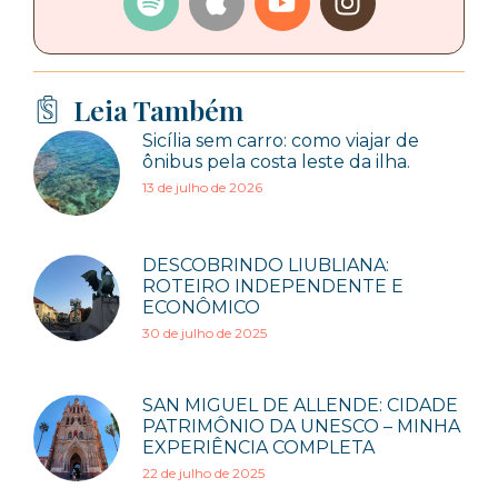
Leia Também
Sicília sem carro: como viajar de
ônibus pela costa leste da ilha.
13 de julho de 2026
DESCOBRINDO LIUBLIANA:
ROTEIRO INDEPENDENTE E
ECONÔMICO
30 de julho de 2025
SAN MIGUEL DE ALLENDE: CIDADE
PATRIMÔNIO DA UNESCO – MINHA
EXPERIÊNCIA COMPLETA
22 de julho de 2025