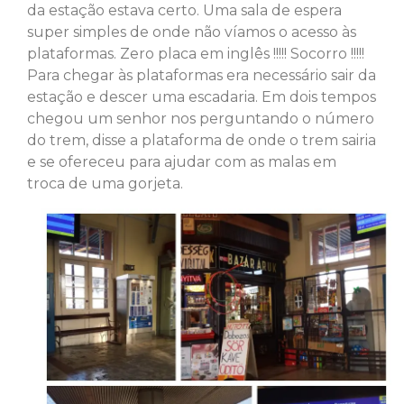
da estação estava certo. Uma sala de espera
super simples de onde não víamos o acesso às
plataformas. Zero placa em inglês !!!!! Socorro !!!!!
Para chegar às plataformas era necessário sair da
estação e descer uma escadaria. Em dois tempos
chegou um senhor nos perguntando o número
do trem, disse a plataforma de onde o trem sairia
e se ofereceu para ajudar com as malas em
troca de uma gorjeta.