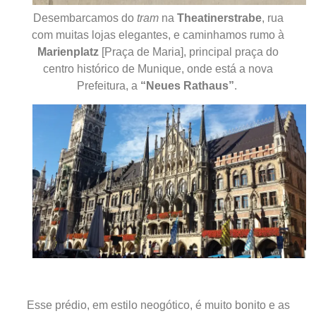
Desembarcamos do
tram
na
Theatinerstrabe
, rua
com muitas lojas elegantes, e caminhamos rumo à
Marienplatz
[Praça de Maria], principal praça do
centro histórico de Munique, onde está
a nova
Prefeitura, a
“Neues Rathaus”
.
Esse
prédio, em estilo neogótico, é muito bonito e as