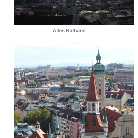
Altes Rathaus