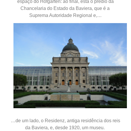
espaço do Hofgarten: ao final, está o prédio da
Chancelaria do Estado da Baviera, que é a
Suprema Autoridade Regional e,…
…de um lado, o Residenz, antiga residência dos reis
da Baviera, e, desde 1920, um museu.