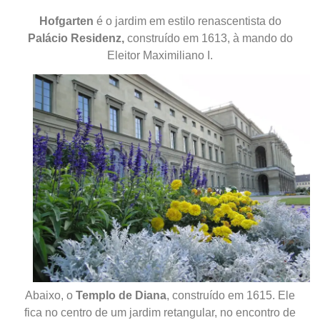
Hofgarten
é o jardim em estilo renascentista do
Palácio Residenz,
construído em 1613,
à
mando do
Eleitor Maximiliano I.
Abaixo, o
Templo de Diana
, construído em 1615
. Ele
fica no centro de um jardim retangular, no encontro de