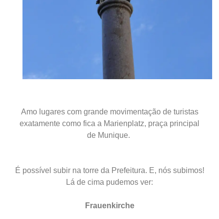
Amo lugares com grande movimentação de turistas
exatamente como fica a Marienplatz, praça principal
de Munique.
É possível subir na torre da Prefeitura
.
E,
nós subimos
!
Lá de cima pudemos ver:
Frauenkirche