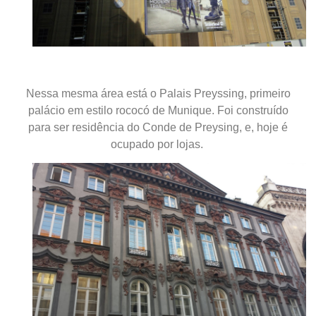
Nessa mesma área está o Palais Preyssing, primeiro
palácio em estilo rococó de Munique. Foi construído
para ser residência do Conde de Preysing, e, hoje é
ocupado por lojas.