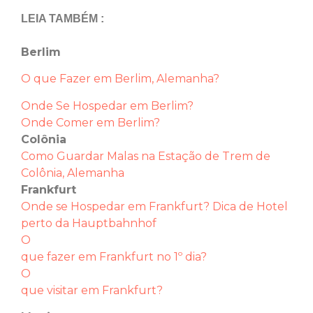
LEIA TAMBÉM :
Berlim
O que Fazer em Berlim, Alemanha?
Onde Se Hospedar em Berlim?
Onde Comer em Berlim?
Colônia
Como Guardar Malas na Estação de Trem de
Colônia, Alemanha
Frankfurt
Onde se Hospedar em Frankfurt? Dica de Hotel
perto da Hauptbahnhof
O
que fazer em Frankfurt no 1º dia?
O
que visitar em Frankfurt?