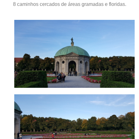
8 caminhos cercados de áreas gramadas e floridas.