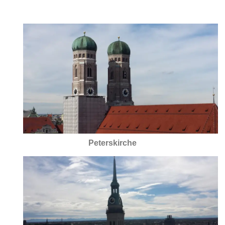
Peterskirche