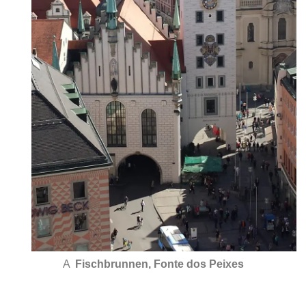
A
Fischbrunnen,
Fonte dos Peixes