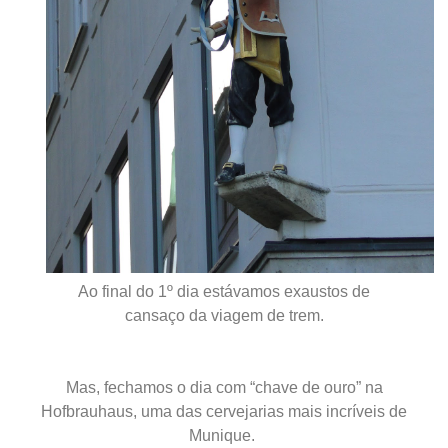
Ao final do 1º dia estávamos exaustos de
cansaço
da viagem de trem.
Mas, fechamos o dia com “chave de ouro” na
Hofbrauhaus, uma das cervejarias mais incríveis de
Munique.