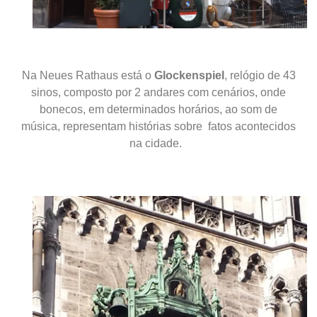
Na Neues Rathaus está
o
Glockenspiel
, relógio de 43
sinos, composto por 2 andares com cenários, onde
bonecos, em determinados horários, ao som de
música, representam histórias sobre fatos acontecidos
na cidade.