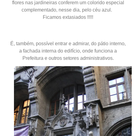
flores nas jardineiras conferem um colorido especial
complementado, nesse dia, pelo céu azul.
F
icamos extasiados !!!!!
É, também, possível entrar e admirar, do pátio interno,
a fachada interna do edifício, onde funciona a
Prefeitura e outros setores administrativos.