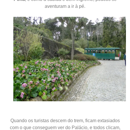
aventuram a ir à pé.
Quando os turistas descem do trem, ficam extasiados
com o que conseguem ver do Palácio, e todos clicam,