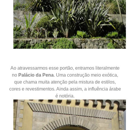
Ao atravessarmos esse portão, entramos literalmente
no
Palácio da Pena
. Uma construção meio exótica,
que chama muita atenção pela mistura de estilos,
cores e revestimentos. Ainda assim, a influência árabe
é notória.