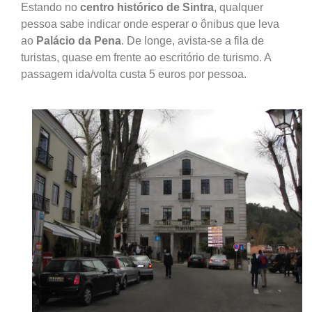
Estando no
centro histórico de Sintra
, qualquer
pessoa sabe indicar onde esperar o ônibus que leva
ao
Palácio da Pena
. De longe, avista-se a fila de
turistas, quase em frente ao escritório de turismo. A
passagem ida/volta custa 5 euros por pessoa.