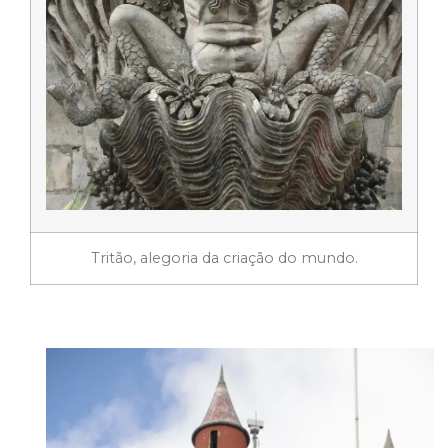
Tritão, alegoria da criação do mundo.