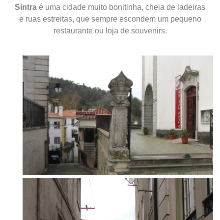
Sintra
é uma cidade muito bonitinha, cheia de ladeiras
e ruas estreitas, que sempre escondem um pequeno
restaurante ou loja de souvenirs.