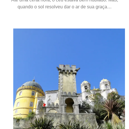
quando o sol resolveu dar o ar de sua graça…