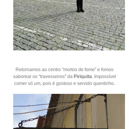
Retornamos ao centro “mortos de fome” e fomos
saborear os “travesseiros” da
Piriquita
.
Impossível
comer só um, pois é gostoso e servido quentinho.