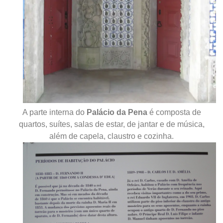
A parte interna do
Palácio da Pena
é composta de
quartos, suítes, salas de estar, de jantar e de música,
além de capela, claustro e cozinha.